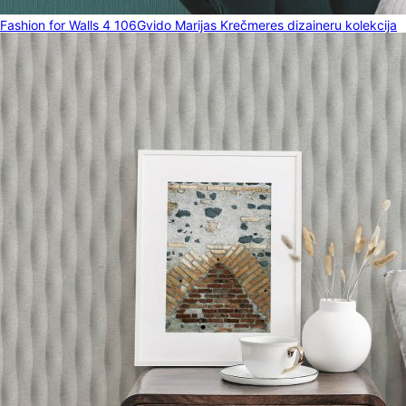
Fashion for Walls 4 106
Gvido Marijas Krečmeres dizaineru kolekcija