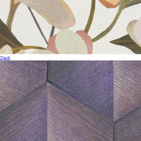
Ziedi