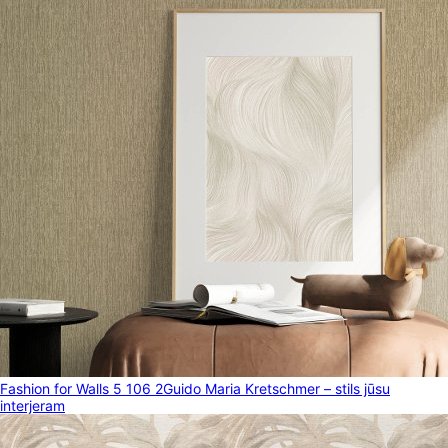
Fashion for Walls 5 106 2
Guido Maria Kretschmer – stils jūsu
interjeram