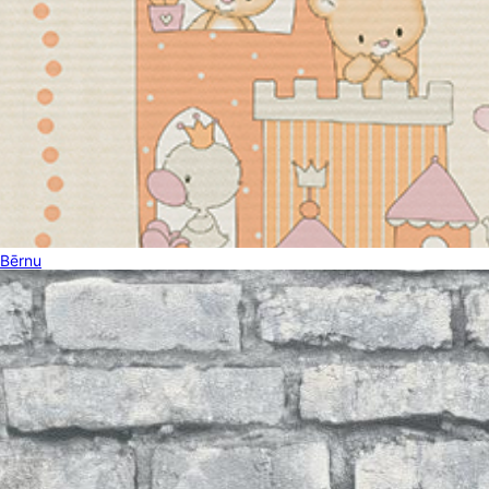
Bērnu